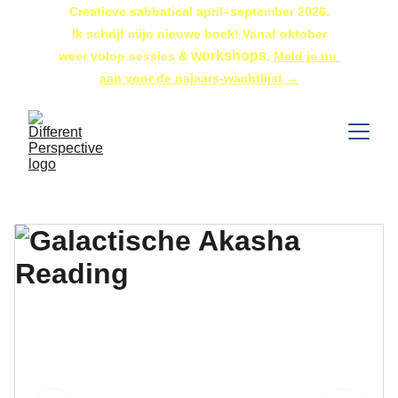
Creatieve sabbatical april–september 2026.
 Ik schrijf mijn nieuwe boek! Vanaf oktober 
workshops. 
weer volop sessies & 
Meld je nu 
aan voor de najaars-wachtlijst →