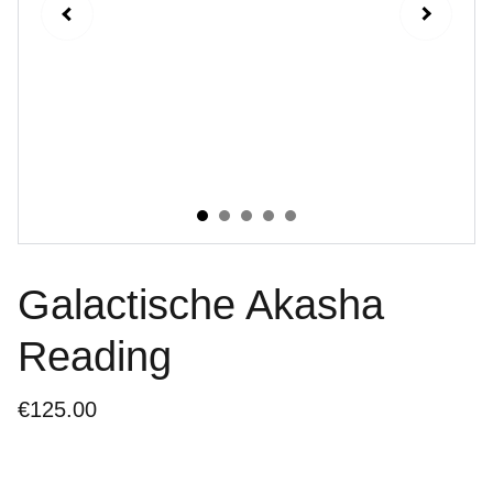
Galactische Akasha
Reading
€125.00