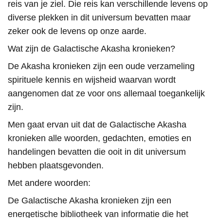
reis van je ziel. Die reis kan verschillende levens op
diverse plekken in dit universum bevatten maar
zeker ook de levens op onze aarde.
Wat zijn de Galactische Akasha kronieken?
De Akasha kronieken zijn een oude verzameling
spirituele kennis en wijsheid waarvan wordt
aangenomen dat ze voor ons allemaal toegankelijk
zijn.
Men gaat ervan uit dat de Galactische Akasha
kronieken alle woorden, gedachten, emoties en
handelingen bevatten die ooit in dit universum
hebben plaatsgevonden.
Met andere woorden:
De Galactische Akasha kronieken zijn een
energetische bibliotheek van informatie die het