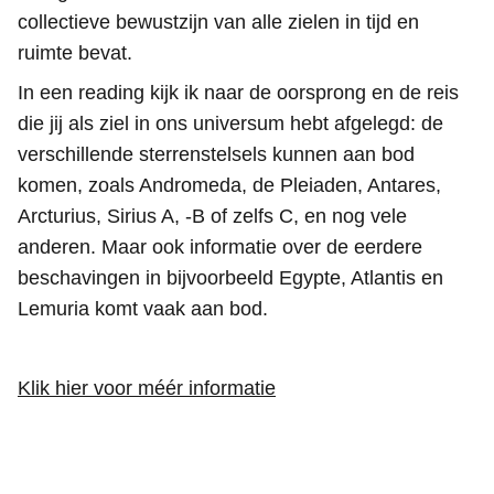
collectieve bewustzijn van alle zielen in tijd en
ruimte bevat.
In een reading kijk ik naar de oorsprong en de reis
die jij als ziel in ons universum hebt afgelegd: de
verschillende sterrenstelsels kunnen aan bod
komen, zoals Andromeda, de Pleiaden, Antares,
Arcturius, Sirius A, -B of zelfs C, en nog vele
anderen. Maar ook informatie over de eerdere
beschavingen in bijvoorbeeld Egypte, Atlantis en
Lemuria komt vaak aan bod.
Klik hier voor méér informatie