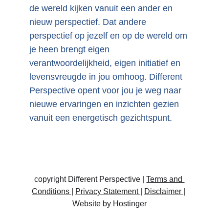
de wereld kijken vanuit een ander en 
nieuw perspectief. Dat andere 
perspectief op jezelf en op de wereld om 
je heen brengt eigen 
verantwoordelijkheid, eigen initiatief en 
levensvreugde in jou omhoog. Different 
Perspective opent voor jou je weg naar 
nieuwe ervaringen en inzichten gezien 
vanuit een energetisch gezichtspunt.
copyright Different Perspective | 
Terms and 
Conditions
| 
Privacy Statement 
| 
Disclaimer 
| 
Website by Hostinger