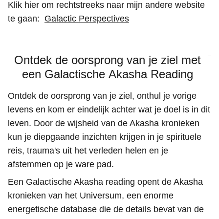
Klik hier om rechtstreeks naar mijn andere website
te gaan:
Galactic Perspectives
Ontdek de oorsprong van je ziel met
een Galactische Akasha Reading
Ontdek de oorsprong van je ziel, onthul je vorige
levens en kom er eindelijk achter wat je doel is in dit
leven. Door de wijsheid van de Akasha kronieken
kun je diepgaande inzichten krijgen in je spirituele
reis, trauma's uit het verleden helen en je
afstemmen op je ware pad.
Een Galactische Akasha reading opent de Akasha
kronieken van het Universum, een enorme
energetische database die de details bevat van de